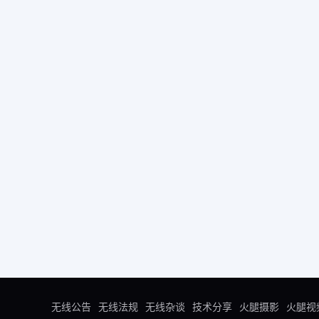
无线公告
无线法规
无线杂谈
技术分享
火腿摄影
火腿视