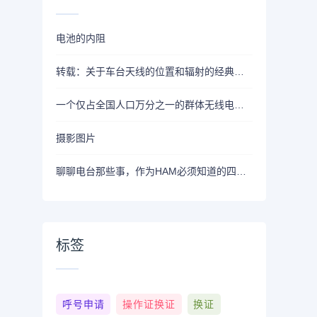
电池的内阻
转载：关于车台天线的位置和辐射的经典问题！
一个仅占全国人口万分之一的群体无线电爱好者
摄影图片
聊聊电台那些事，作为HAM必须知道的四点常识
标签
呼号申请
操作证换证
换证