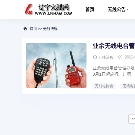
首页
无线公告
首页
>>
无线法规
业余无线电台管
2022-
无线法规
业余无线电台管理办法（
3月1日起施行。）第一
无线电协会
无线电
<