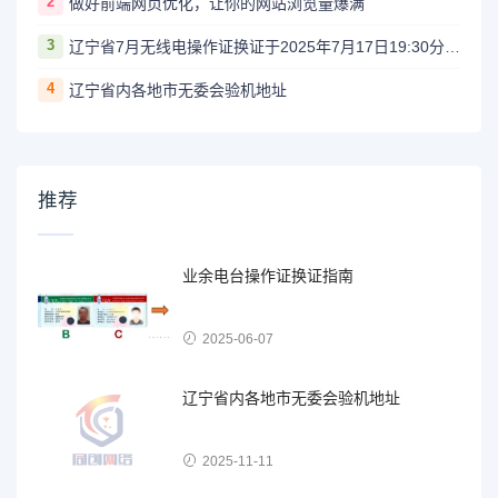
2
做好前端网页优化，让你的网站浏览量爆满
3
辽宁省7月无线电操作证换证于2025年7月17日19:30分开始报名
4
辽宁省内各地市无委会验机地址
推荐
业余电台操作证换证指南
2025-06-07
辽宁省内各地市无委会验机地址
2025-11-11