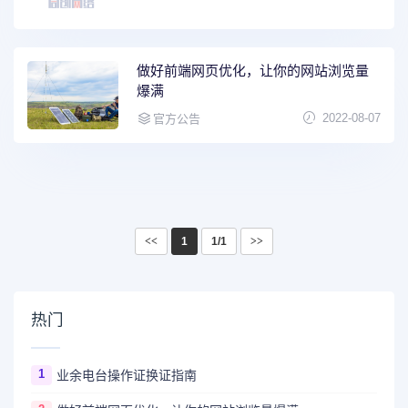
做好前端网页优化，让你的网站浏览量
爆满
2022-08-07
官方公告
<<
1
1/1
>>
热门
1
业余电台操作证换证指南