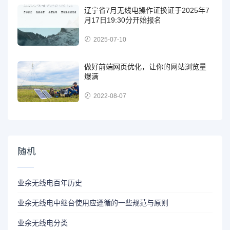
辽宁省7月无线电操作证换证于2025年7
月17日19:30分开始报名
2025-07-10
做好前端网页优化，让你的网站浏览量
爆满
2022-08-07
随机
业余无线电百年历史
业余无线电中继台使用应遵循的一些规范与原则
业余无线电分类