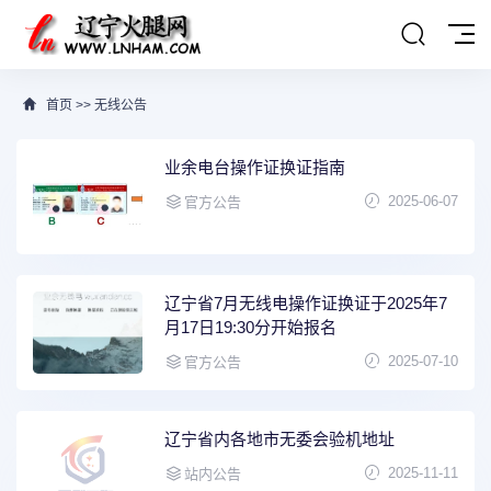
首页
>>
无线公告
业余电台操作证换证指南
2025-06-07
官方公告
辽宁省7月无线电操作证换证于2025年7
月17日19:30分开始报名
2025-07-10
官方公告
辽宁省内各地市无委会验机地址
2025-11-11
站内公告