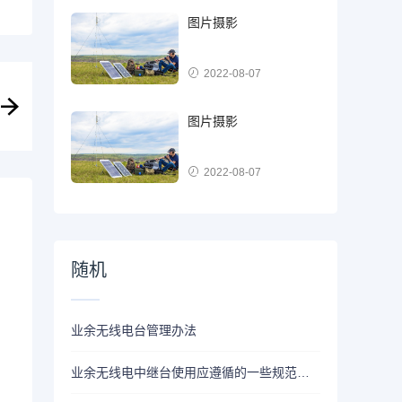
图片摄影
2022-08-07
图片摄影
2022-08-07
随机
业余无线电台管理办法
业余无线电中继台使用应遵循的一些规范与原则