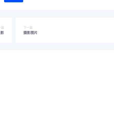
一篇
下一篇
摄影
摄影图片