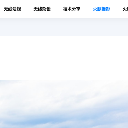
无线法规
无线杂谈
技术分享
火腿摄影
火