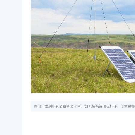
声明：本站所有文章资源内容，如无特殊说明或标注，均为采集