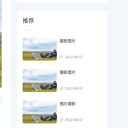
推荐
摄影图片
2022-08-07
摄影图片
2022-08-07
图片摄影
2022-08-07