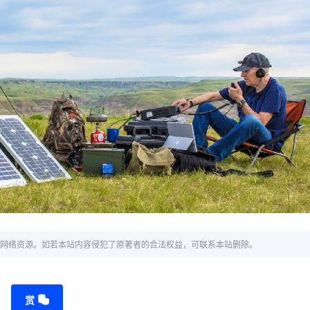
网络资源。如若本站内容侵犯了原著者的合法权益，可联系本站删除。
赏