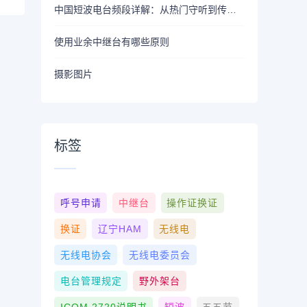
中国短波电台频段详解：从热门守听到传播常识
使用业余中继台有哪些原则
摄影图片
标签
呼号申请
中继台
操作证换证
换证
辽宁HAM
无线电
无线电协会
无线电委员会
电台管理规定
野外架台