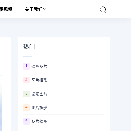
腿视频
关于我们
热门
1
摄影图片
2
图片摄影
3
摄影图片
4
图片摄影
5
图片摄影