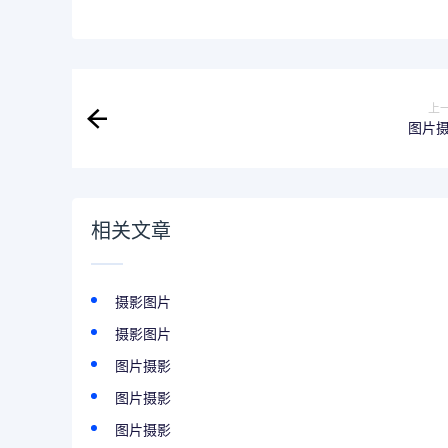
上
图片
相关文章
摄影图片
摄影图片
图片摄影
图片摄影
图片摄影