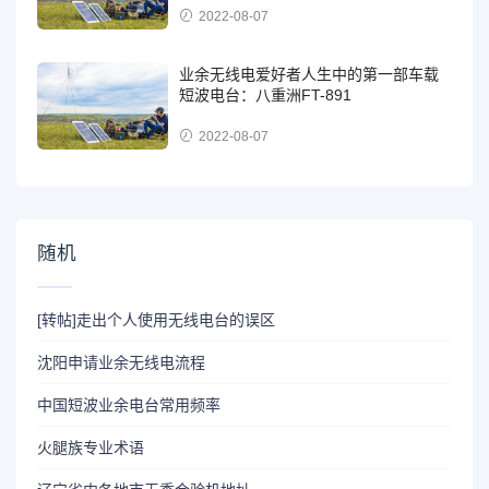
2022-08-07
业余无线电爱好者人生中的第一部车载
短波电台：八重洲FT-891
2022-08-07
随机
[转帖]走出个人使用无线电台的误区
沈阳申请业余无线电流程
中国短波业余电台常用频率
火腿族专业术语