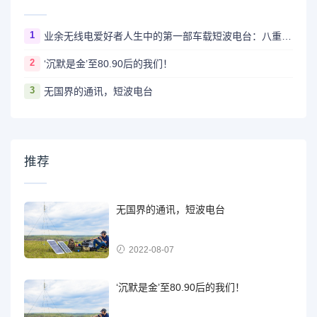
1
业余无线电爱好者人生中的第一部车载短波电台：八重洲FT-891
2
‘沉默是金’至80.90后的我们！
3
无国界的通讯，短波电台
推荐
无国界的通讯，短波电台
2022-08-07
‘沉默是金’至80.90后的我们！