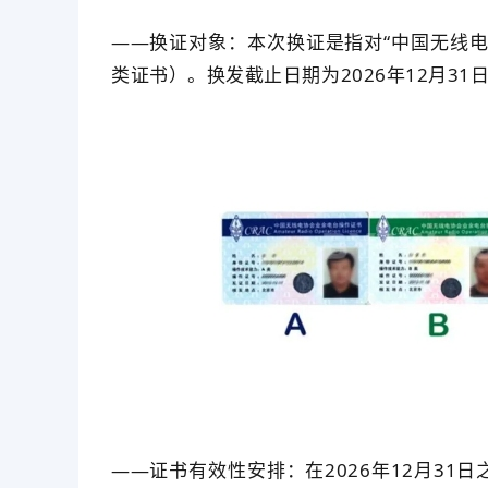
——换证对象：本次换证是指对“中国无线电
类证书）。换发截止日期为2026年12月31
——证书有效性安排：在2026年12月3