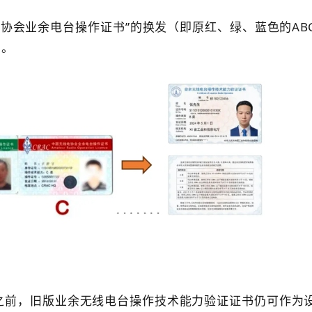
协会业余电台操作证书”的换发（即原红、绿、蓝色的AB
日。
1日之前，旧版业余无线电台操作技术能力验证证书仍可作为