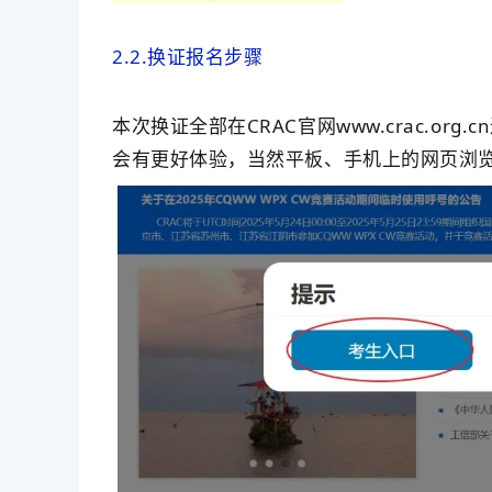
2.2.换证报名步骤
本次换证全部在CRAC官网www.crac.org
会有更好体验，当然平板、手机上的网页浏览