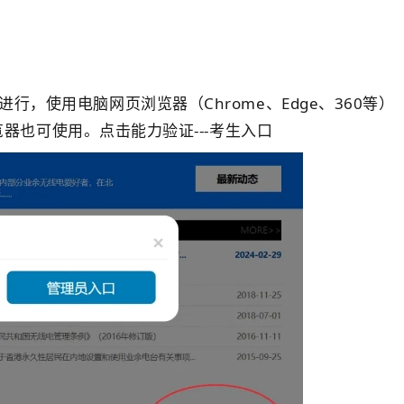
.cn进行，使用电脑网页浏览器（Chrome、Edge、360等）
器也可使用。点击能力验证---考生入口