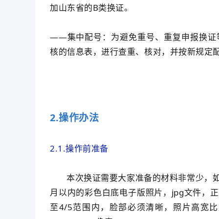
加山东省的B类换证。
——集中配号：为避免重号、重复申报换证
核的信息表，进行查重、核对，并按新规定
2.操作办法
2.1.操作前准备
本次换证需要大家准备的材料非常少，
月以内的彩色白底电子版照片，jpg文件，
至4/5范围内，脸部必须清晰，照片高宽比应