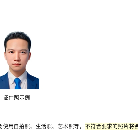
证件照示例
要使用自拍照、生活照、艺术照等，
不符合要求的照片将