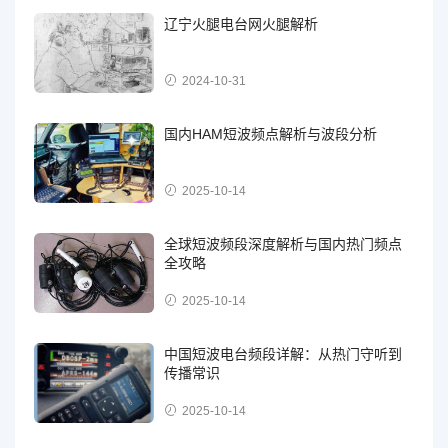
辽宁火腿电台网火腿解析
2024-10-31
国内HAM短波频点解析与波段分析
2025-10-14
全球短波频段深度解析与国内热门频点
全攻略
2025-10-14
中国短波电台频段详解：从热门守听到
传播常识
2025-10-14