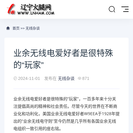
首页
>>
无线杂谈
业余无线电爱好者是很特殊
的“玩家”
2024-11-01
发布在
无线杂谈
871
业余无线电爱好者是很特殊的“玩家”，一百多年来十分关
注提倡高尚的精神和社会责任。尽管今天的世界在不断商
业化和功利化，美国业余无线电爱好者W9EEA于1928年提
出的“业余无线电守则”至今仍然是几乎所有各国业余无线
电组织一致引用的座右铭。