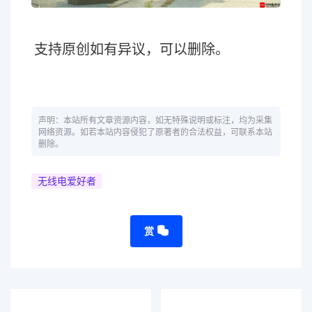
支持原创如有异议，可以删除。
声明：本站所有文章资源内容，如无特殊说明或标注，均为采集
网络资源。如若本站内容侵犯了原著者的合法权益，可联系本站
删除。
无线电爱好者
赏