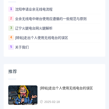
1
沈阳申请业余无线电流程
2
业余无线电中继台使用应遵循的一些规范与原则
3
辽宁火腿电台网火腿解析
4
[转帖]走出个人使用无线电台的误区
5
关于我们
推荐
[转帖]走出个人使用无线电台的误区
2025-02-18