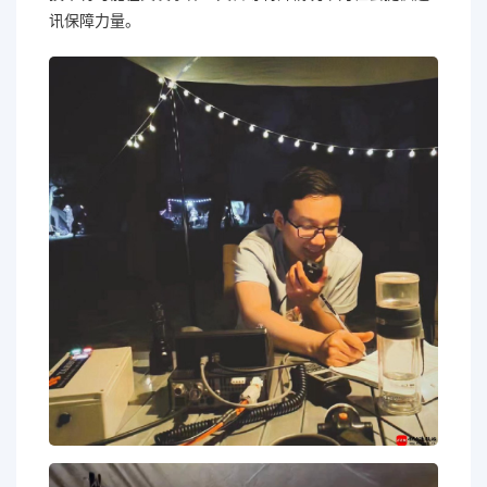
讯保障力量。