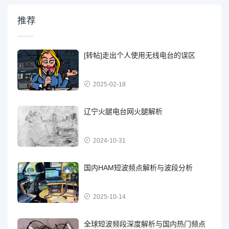
推荐
[转帖]走出个人使用无线电台的误区
2025-02-18
辽宁火腿电台网火腿解析
2024-10-31
国内HAM短波频点解析与波段分析
2025-10-14
全球短波频段深度解析与国内热门频点