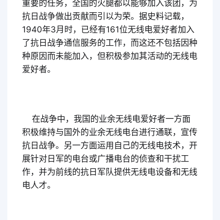
重要的任务，全国的火腿都以能够加入该团，为
抗日战争做出贡献而引以为荣。据史料记载，
1940年3月时，已经有161位无线电爱好者加入
了抗日战争通信服务的工作，而这还不包括因种
种原因而未能加入，但积极参加其活动的无线电
爱好者。
在战争中，我国的业余无线电爱好者一方面
积极维持与国外的业余无线电台进行通联，宣传
抗日战争。另一方面运用自己的无线电技术，开
展针对日军的电台或广播电台的侦查和干扰工
作，并为前线的抗日军队提供无线电设备和无线
电人才。