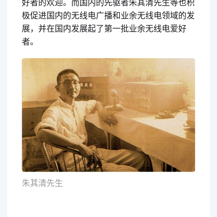
好者的欢迎。而国内的先驱者朱其清先生等也积
极促进国内的无线电广播和业余无线电领域的发
展，并在国内发展起了第一批业余无线电爱好
者。
朱其清先生