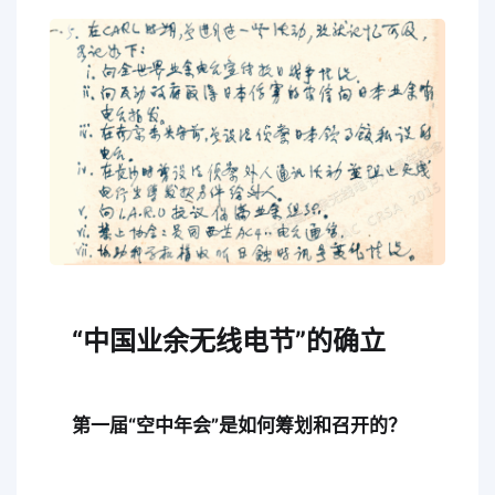
“中国业余无线电节”的确立
第一届“空中年会”是如何筹划和召开的？