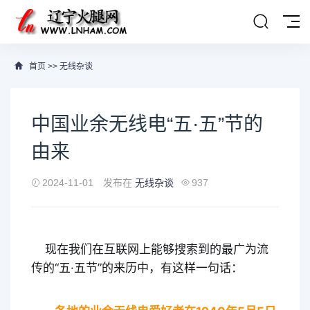
首页
>>
无线杂谈
中国业余无线电“五·五”节的
由来
2024-11-01
发布在
无线杂谈
937
现在我们在互联网上能够搜索到的最广为流
传的“五·五节”的来历中，有这样一句话：