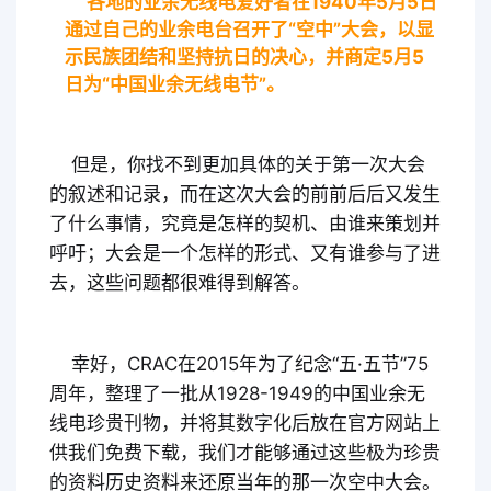
各地的业余无线电爱好者在1940年5月5日
通过自己的业余电台召开了“空中”大会，以显
示民族团结和坚持抗日的决心，并商定5月5
日为“中国业余无线电节”。
但是，你找不到更加具体的关于第一次大会
的叙述和记录，而在这次大会的前前后后又发生
了什么事情，究竟是怎样的契机、由谁来策划并
呼吁；大会是一个怎样的形式、又有谁参与了进
去，这些问题都很难得到解答。
幸好，CRAC在2015年为了纪念“五·五节”75
周年，整理了一批从1928-1949的中国业余无
线电珍贵刊物，并将其数字化后放在官方网站上
供我们免费下载，我们才能够通过这些极为珍贵
的资料历史资料来还原当年的那一次空中大会。