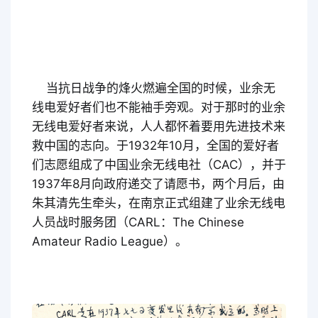
当抗日战争的烽火燃遍全国的时候，业余无
线电爱好者们也不能袖手旁观。对于那时的业余
无线电爱好者来说，人人都怀着要用先进技术来
救中国的志向。于1932年10月，全国的爱好者
们志愿组成了中国业余无线电社（CAC），并于
1937年8月向政府递交了请愿书，两个月后，由
朱其清先生牵头，在南京正式组建了业余无线电
人员战时服务团（CARL：The Chinese 
Amateur Radio League）。