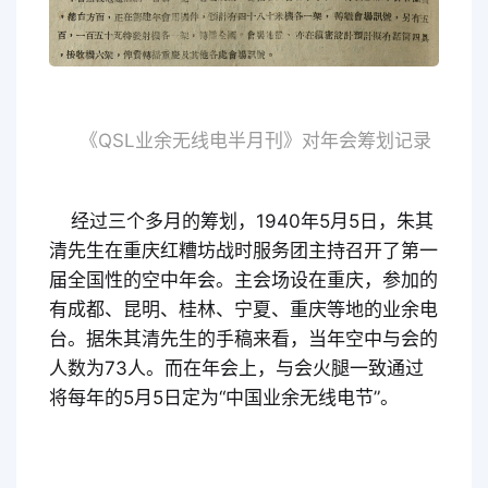
《QSL业余无线电半月刊》对年会筹划记录
经过三个多月的筹划，1940年5月5日，朱其
清先生在重庆红糟坊战时服务团主持召开了第一
届全国性的空中年会。主会场设在重庆，参加的
有成都、昆明、桂林、宁夏、重庆等地的业余电
台。据朱其清先生的手稿来看，当年空中与会的
人数为73人。而在年会上，与会火腿一致通过
将每年的5月5日定为“中国业余无线电节”。