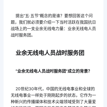
提出“五·五节”概念的是谁？要想回答这个问
题，我们就必须要介绍一下当时活跃在我国抗日
战场上的一支业余无线电力量：业余无线电人员
战时服务团。
业余无线电人员战时服务团
“业余无线电人员战时服务团”成立的背景？
20世纪30年代，中国的无线电事业和全球的
无线电事业一样处于刚刚起步的状态，它作为一
种新兴的传播媒体和技术尖端领域受到了大量爱