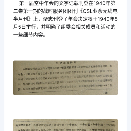
第一届空中年会的文字记载刊登在1940年第
二卷第一期的战时服务团团刊《QSL业余无线电
半月刊》上，杂志刊登了年会决定将于1940年5
月5日举行，并明确了组委会相关成员和活动的
一些细节内容。