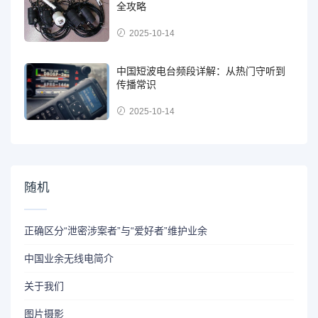
全攻略
2025-10-14
中国短波电台频段详解：从热门守听到
传播常识
2025-10-14
随机
正确区分“泄密涉案者”与“爱好者”维护业余
中国业余无线电简介
关于我们
图片摄影