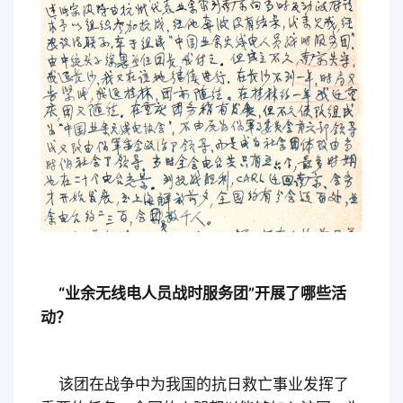
“业余无线电人员战时服务团”开展了哪些活
动？
该团在战争中为我国的抗日救亡事业发挥了