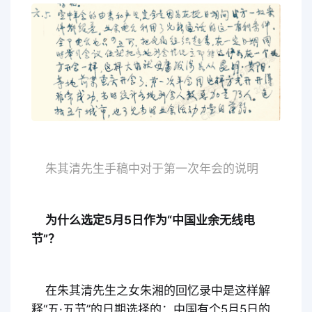
朱其清先生手稿中对于第一次年会的说明
为什么选定5月5日作为“中国业余无线电
节”？
在朱其清先生之女朱湘的回忆录中是这样解
释“五·五节”的日期选择的：中国有个5月5日的