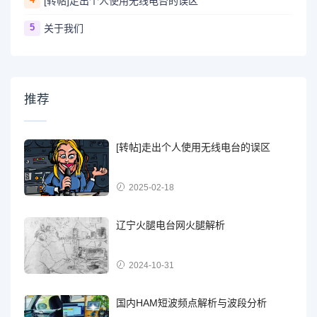
[转帖]走出个人使用无线电台的误区
5
关于我们
推荐
[转帖]走出个人使用无线电台的误区
2025-02-18
辽宁火腿电台网火腿解析
2024-10-31
国内HAM短波频点解析与波段分析