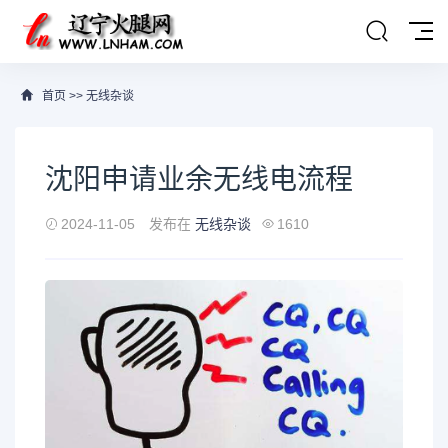
首页
>>
无线杂谈
沈阳申请业余无线电流程
2024-11-05
发布在
无线杂谈
1610