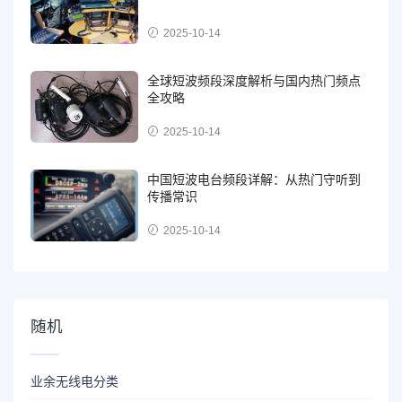
2025-10-14
全球短波频段深度解析与国内热门频点
全攻略
2025-10-14
中国短波电台频段详解：从热门守听到
传播常识
2025-10-14
随机
业余无线电分类