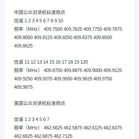
& s, V/ u6 g" K: a m. O4 ^; ^. R
中国公众对讲机标准频点
- j; i5 n. ~( R2 E
信道 1 2 3 4 5 6 7 8 9 10
- C$ m0 C7 x. H; y, R* }: c
频率（MHz） 409.7500 409.7625 409.7750 409.7875
409.8000 409.8125 409.8250 409.8375 409.8500
409.8625
信道 11 12 13 14 15 16 17 18 19 120
频率（MHz） 409.8750 409.8875 409.9000 409.9125
409.9250 409.9375 409.9500 409.9625 409.9750
409.9875
1 t' F, f* C8 b6 9 D1 f2 Q2 g% R
美国公众对讲机标准频点
7 r7 m- ?& U% b* @
信道 1 2 3 4 5 6 7
频率（MHz） 462.5625 462.5875 462.6125 462.6375
462.6625 462.6875 462.7125