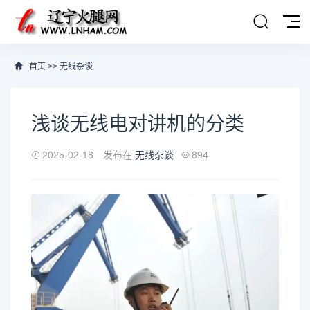
首页
>>
无线杂谈
浅谈无线电对讲机的分类
2025-02-18
发布在
无线杂谈
894