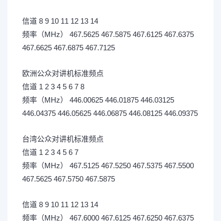
6 i r' L7 g$ v4 : t& L* Q n
信道 8 9 10 11 12 13 14
频率（MHz） 467.5625 467.5875 467.6125 467.6375
467.6625 467.6875 467.7125
5 X2 h$ U: k. Z( D2 P3 F
欧洲公众对讲机标准频点
, W9 E2 A" K3 Y! x: [/ L
信道 1 2 3 4 5 6 7 8
. C+ _4 ]2 P: Y3 S: q/ s9 h* K
频率（MHz） 446.00625 446.01875 446.03125
446.04375 446.05625 446.06875 446.08125 446.09375
台湾公众对讲机标准频点
. Q; ]' N2 g" C) `2 Q( I8 a; z
信道 1 2 3 4 5 6 7
频率（MHz） 467.5125 467.5250 467.5375 467.5500
467.5625 467.5750 467.5875
' v [' ]1 l: P, M! W8 F+ X7 e6 F6 E
信道 8 9 10 11 12 13 14
频率（MHz） 467.6000 467.6125 467.6250 467.6375