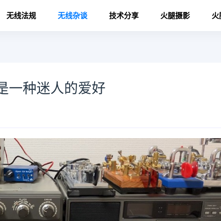
无线法规
无线杂谈
技术分享
火腿摄影
火
是一种迷人的爱好