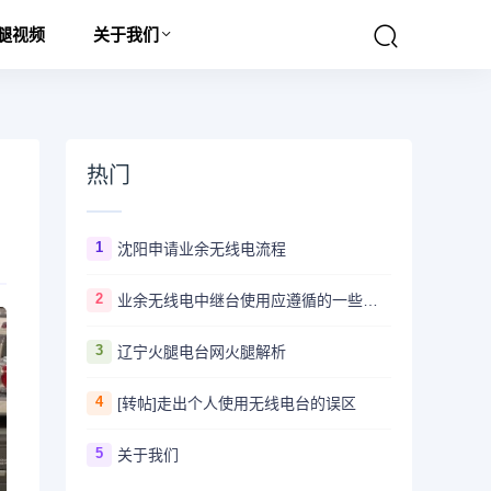
腿视频
关于我们
热门
1
沈阳申请业余无线电流程
2
业余无线电中继台使用应遵循的一些规范与原则
3
辽宁火腿电台网火腿解析
4
[转帖]走出个人使用无线电台的误区
5
关于我们