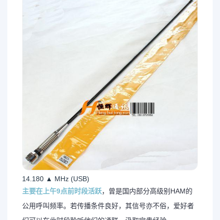
14.180 ▲ MHz (USB)
主要在上午9点前时段活跃
，曾是国内部分高级别HAM的
公用呼叫频率。若传播条件良好，其信号亦不俗，爱好者