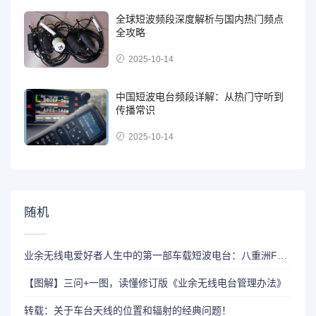
全球短波频段深度解析与国内热门频点
全攻略
2025-10-14
中国短波电台频段详解：从热门守听到
传播常识
2025-10-14
随机
业余无线电爱好者人生中的第一部车载短波电台：八重洲FT-891
【图解】三问+一图，读懂修订版《业余无线电台管理办法》
转载：关于车台天线的位置和辐射的经典问题！