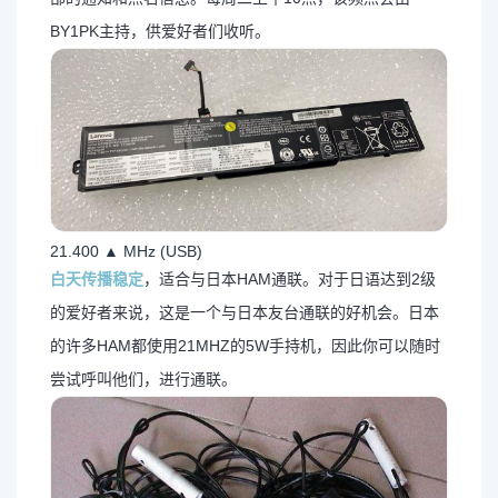
BY1PK主持，供爱好者们收听。
21.400 ▲ MHz (USB)
白天传播稳定
，适合与日本HAM通联。对于日语达到2级
的爱好者来说，这是一个与日本友台通联的好机会。日本
的许多HAM都使用21MHZ的5W手持机，因此你可以随时
尝试呼叫他们，进行通联。