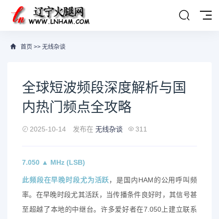
首页
>>
无线杂谈
全球短波频段深度解析与国
内热门频点全攻略
2025-10-14
发布在
无线杂谈
311
7.050 ▲ MHz (LSB)
此频段在早晚时段尤为活跃
，是国内HAM的公用呼叫频
率。在早晚时段尤其活跃，当传播条件良好时，其信号甚
至超越了本地的中继台。许多爱好者在7.050上建立联系