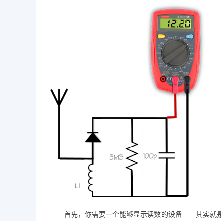
首先，你需要一个能够显示读数的设备——其实就