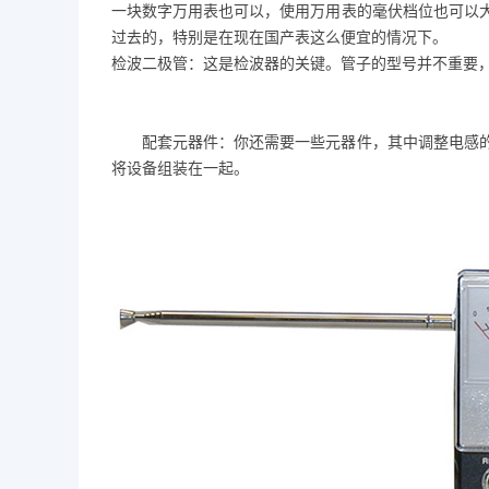
一块数字万用表也可以，使用万用表的毫伏档位也可以
过去的，特别是在现在国产表这么便宜的情况下。
检波二极管：这是检波器的关键。管子的型号并不重要
配套元器件：你还需要一些元器件，其中调整电感
将设备组装在一起。