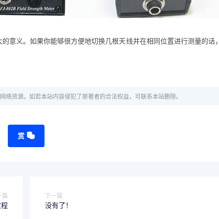
大的意义。如果你能够很方便地切换几根天线并在相同位置进行测量的话
网络资源。如若本站内容侵犯了原著者的合法权益，可联系本站删除。
赏
一篇
下一篇
教程
没有了！