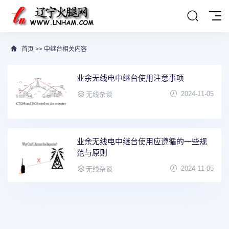
首页
>>
中继台相关内容
业余无线电中继台使用注意事项
2024-11-05
无线杂谈
业余无线电中继台使用应遵循的一些规
范与原则
2024-11-05
无线杂谈