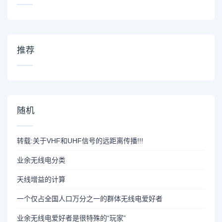
推荐
随机
转载:关于VHF和UHF信号的远距离传播!!!
业余无线电分类
天线增益的计算
一个仅占全国人口万分之一的群体无线电爱好者
业余无线电爱好者是很特殊的“玩家”