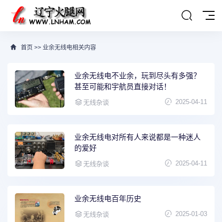
首页
>>
业余无线电相关内容
业余无线电不业余，玩到尽头有多强？
甚至可能和宇航员直接对话！
2025-04-11
无线杂谈
业余无线电对所有人来说都是一种迷人
的爱好
2025-04-11
无线杂谈
业余无线电百年历史
2025-01-03
无线杂谈