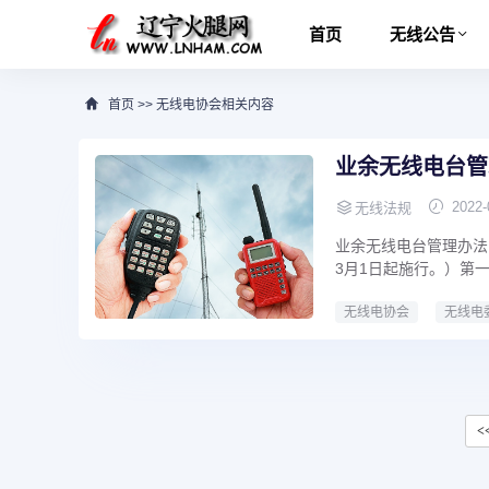
首页
无线公告
首页
>>
无线电协会相关内容
业余无线电台管
2022-
无线法规
业余无线电台管理办法（
3月1日起施行。）第一
无线电协会
无线电
<