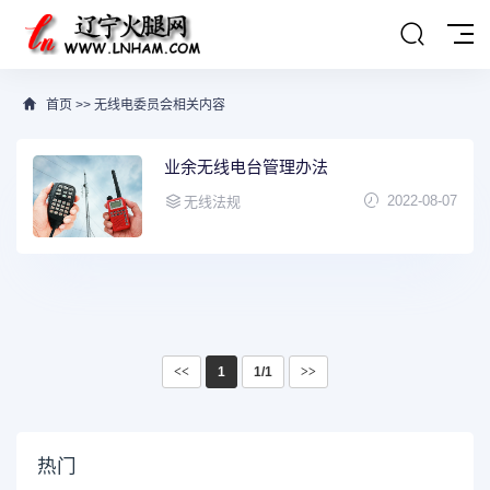
首页
>>
无线电委员会相关内容
业余无线电台管理办法
2022-08-07
无线法规
<<
1
1/1
>>
热门