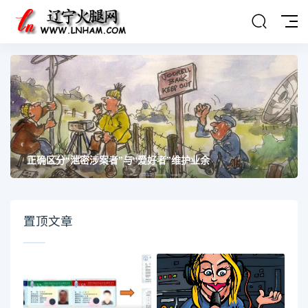
正确区分“泄密涉案者”与“爱好者”维护业余
置顶文章