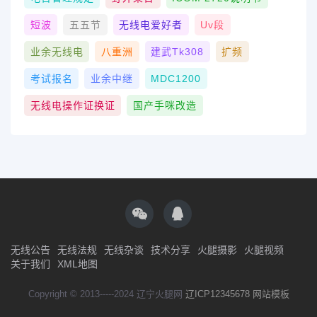
短波
五五节
无线电爱好者
Uv段
业余无线电
八重洲
建武tk308
扩频
考试报名
业余中继
MDC1200
无线电操作证换证
国产手咪改造
无线公告
无线法规
无线杂谈
技术分享
火腿摄影
火腿视频
关于我们
XML地图
Copyright © 2013-----2024 辽宁火腿网
辽ICP12345678
网站模板