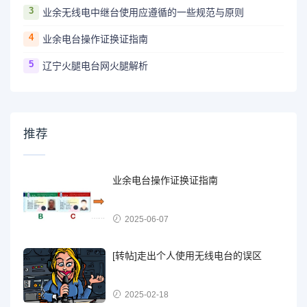
3
业余无线电中继台使用应遵循的一些规范与原则
4
业余电台操作证换证指南
5
辽宁火腿电台网火腿解析
推荐
业余电台操作证换证指南
2025-06-07
[转帖]走出个人使用无线电台的误区
2025-02-18