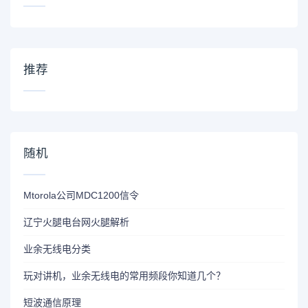
推荐
随机
Mtorola公司MDC1200信令
辽宁火腿电台网火腿解析
业余无线电分类
玩对讲机，业余无线电的常用频段你知道几个？
短波通信原理